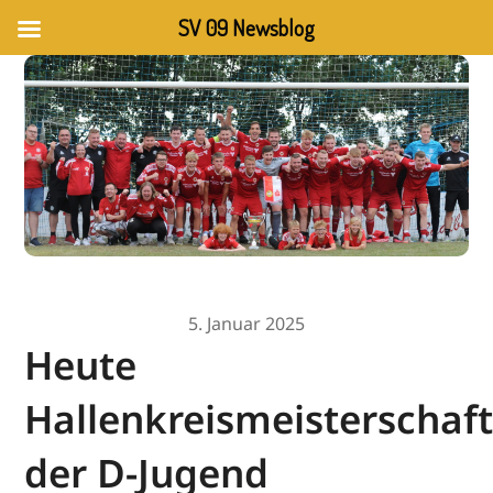
SV 09 Newsblog
5. Januar 2025
Heute
Hallenkreismeisterschaf
der D-Jugend