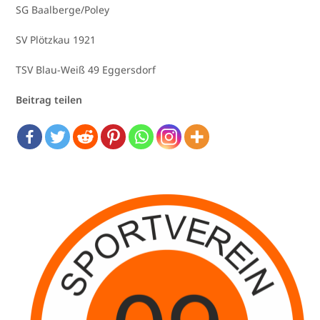
SG Baalberge/Poley
SV Plötzkau 1921
TSV Blau-Weiß 49 Eggersdorf
Beitrag teilen