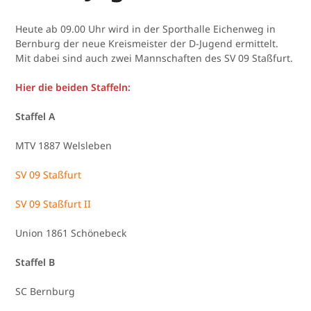
Heute ab 09.00 Uhr wird in der Sporthalle Eichenweg in
Bernburg der neue Kreismeister der D-Jugend ermittelt.
Mit dabei sind auch zwei Mannschaften des SV 09 Staßfurt.
Hier die beiden Staffeln:
Staffel A
MTV 1887 Welsleben
SV 09 Staßfurt
SV 09 Staßfurt II
Union 1861 Schönebeck
Staffel B
SC Bernburg