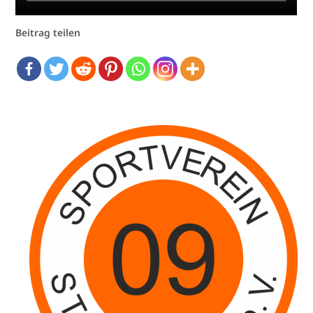
Beitrag teilen