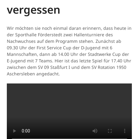
vergessen
Wir möchten sie noch einmal daran erinnern, dass heute in
der Sporthalle Förderstedt zwei Hallenturniere des
Nachwuchses auf dem Programm stehen. Zunächst ab
09.30 Uhr der First Service Cup der D-Jugend mit 6
Mannschaften, dann ab 14.00 Uhr der Stadtwerke Cup der
E-Jugend mit 7 Teams. Hier ist das letzte Spiel für 17.40 Uhr
zwischen dem SV 09 Staßfurt I und dem SV Rotation 1950
Aschersleben angedacht.