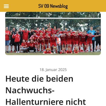
SV 09 Newsblog
18. Januar 2025
Heute die beiden
Nachwuchs-
Hallenturniere nicht