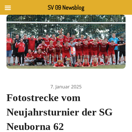
SV 09 Newsblog
7. Januar 2025
Fotostrecke vom
Neujahrsturnier der SG
Neuborna 62