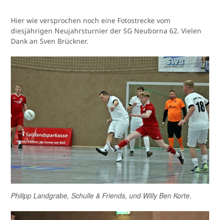
Hier wie versprochen noch eine Fotostrecke vom
diesjährigen Neujahrsturnier der SG Neuborna 62. Vielen
Dank an Sven Brückner.
Philipp Landgrabe, Schulle & Friends, und Willy Ben Korte.