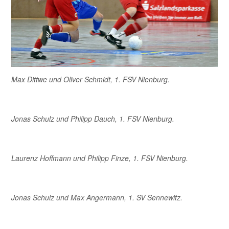
Max Dittwe und Oliver Schmidt, 1. FSV Nienburg.
Jonas Schulz und Philipp Dauch, 1. FSV Nienburg.
Laurenz Hoffmann und Philipp Finze, 1. FSV Nienburg.
Jonas Schulz und Max Angermann, 1. SV Sennewitz.