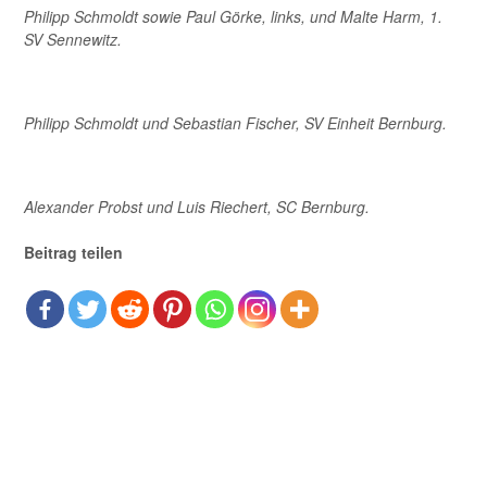
Philipp Schmoldt sowie Paul Görke, links, und Malte Harm, 1.
SV Sennewitz.
Philipp Schmoldt und Sebastian Fischer, SV Einheit Bernburg.
Alexander Probst und Luis Riechert, SC Bernburg.
Beitrag teilen