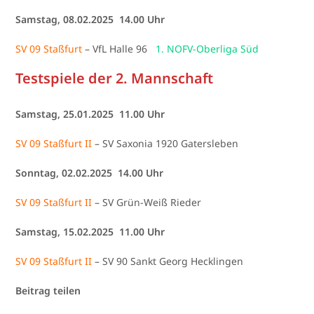
Samstag, 08.02.2025 14.00 Uhr
SV 09 Staßfurt
– VfL Halle 96
1. NOFV-Oberliga Süd
Testspiele der 2. Mannschaft
Samstag, 25.01.2025 11.00 Uhr
SV 09 Staßfurt II
– SV Saxonia 1920 Gatersleben
Sonntag, 02.02.2025 14.00 Uhr
SV 09 Staßfurt II
– SV Grün-Weiß Rieder
Samstag, 15.02.2025 11.00 Uhr
SV 09 Staßfurt II
– SV 90 Sankt Georg Hecklingen
Beitrag teilen