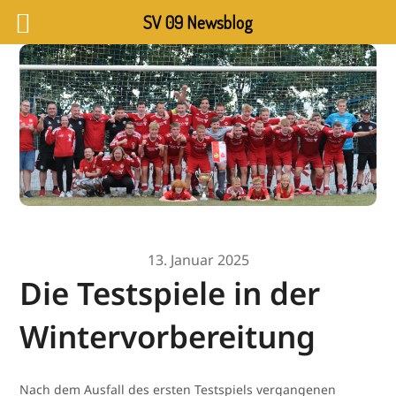
SV 09 Newsblog
13. Januar 2025
Die Testspiele in der
Wintervorbereitung
Nach dem Ausfall des ersten Testspiels vergangenen