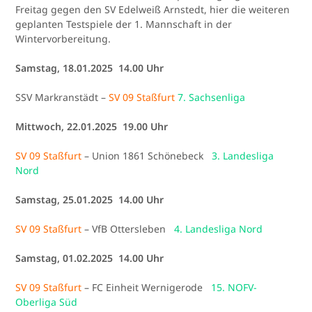
Freitag gegen den SV Edelweiß Arnstedt, hier die weiteren
geplanten Testspiele der 1. Mannschaft in der
Wintervorbereitung.
Samstag, 18.01.2025 14.00 Uhr
SSV Markranstädt –
SV 09 Staßfurt
7. Sachsenliga
Mittwoch, 22.01.2025 19.00 Uhr
SV 09 Staßfurt
– Union 1861 Schönebeck
3. Landesliga
Nord
Samstag, 25.01.2025 14.00 Uhr
SV 09 Staßfurt
– VfB Ottersleben
4. Landesliga Nord
Samstag, 01.02.2025 14.00 Uhr
SV 09 Staßfurt
– FC Einheit Wernigerode
15. NOFV-
Oberliga Süd