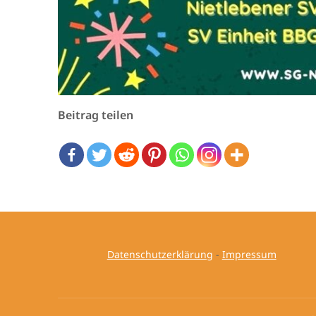
Beitrag teilen
Datenschutzerklärung
-
Impressum