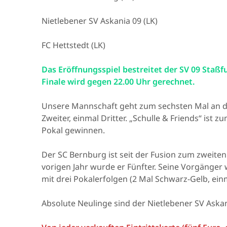
Nietlebener SV Askania 09 (LK)
FC Hettstedt (LK)
Das Eröffnungsspiel bestreitet der SV 09 Staßf
Finale wird gegen 22.00 Uhr gerechnet.
Unsere Mannschaft geht zum sechsten Mal an den
Zweiter, einmal Dritter. „Schulle & Friends“ ist 
Pokal gewinnen.
Der SC Bernburg ist seit der Fusion zum zweite
vorigen Jahr wurde er Fünfter. Seine Vorgänger
mit drei Pokalerfolgen (2 Mal Schwarz-Gelb, ein
Absolute Neulinge sind der Nietlebener SV Askan