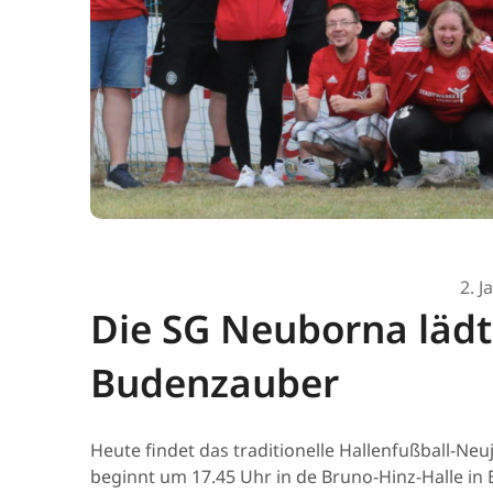
2. 
Die SG Neuborna läd
Budenzauber
Heute findet das traditionelle Hallenfußball-Neu
beginnt um 17.45 Uhr in de Bruno-Hinz-Halle in