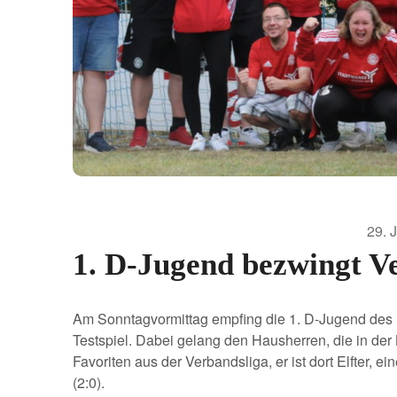
29. 
1. D-Jugend bezwingt Ve
Am Sonntagvormittag empfing die 1. D-Jugend des
Testspiel. Dabei gelang den Hausherren, die in der 
Favoriten aus der Verbandsliga, er ist dort Elfter, 
(2:0).