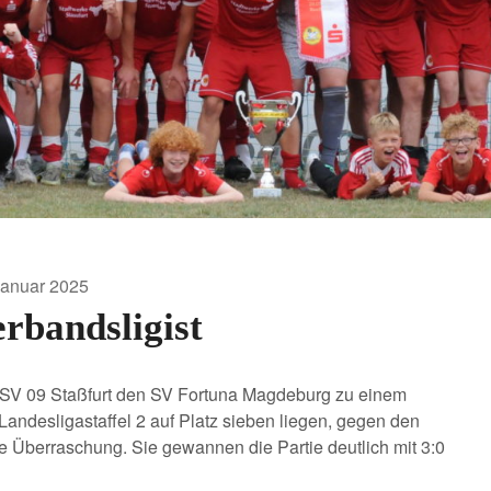
Januar 2025
rbandsligist
 SV 09 Staßfurt den SV Fortuna Magdeburg zu einem
Landesligastaffel 2 auf Platz sieben liegen, gegen den
eine Überraschung. Sie gewannen die Partie deutlich mit 3:0