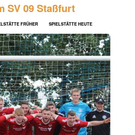
m SV 09 Staßfurt
ELSTÄTTE FRÜHER
SPIELSTÄTTE HEUTE