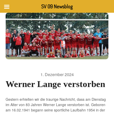
SV 09 Newsblog
1. Dezember 2024
Werner Lange verstorben
Gestern erhielten wir die traurige Nachricht, dass am Dienstag
im Alter von 83 Jahren Werner Lange verstorben ist. Geboren
am 16.02.1941 begann seine sportliche Laufbahn 1954 in der