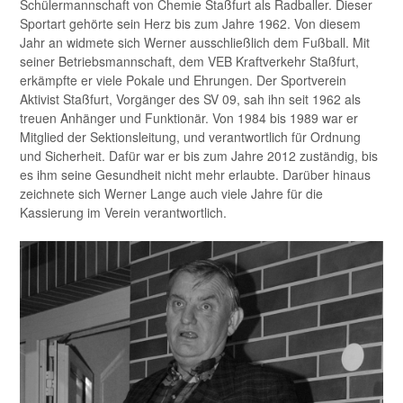
Schülermannschaft von Chemie Staßfurt als Radballer. Dieser
Sportart gehörte sein Herz bis zum Jahre 1962. Von diesem
Jahr an widmete sich Werner ausschließlich dem Fußball. Mit
seiner Betriebsmannschaft, dem VEB Kraftverkehr Staßfurt,
erkämpfte er viele Pokale und Ehrungen. Der Sportverein
Aktivist Staßfurt, Vorgänger des SV 09, sah ihn seit 1962 als
treuen Anhänger und Funktionär. Von 1984 bis 1989 war er
Mitglied der Sektionsleitung, und verantwortlich für Ordnung
und Sicherheit. Dafür war er bis zum Jahre 2012 zuständig, bis
es ihm seine Gesundheit nicht mehr erlaubte. Darüber hinaus
zeichnete sich Werner Lange auch viele Jahre für die
Kassierung im Verein verantwortlich.