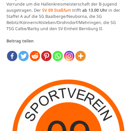
Vorrunde um die Hallenkreismeisterschaft der B-Jugend
ausgetragen. Der
SV 09 Staßfurt
trifft
ab 13.00 Uhr
in der
Staffel A auf die SG Baalberge/Neuborna, die SG
Bebitz/Könnern/Alsleben/Drohndorf/Mehringen, die SG
TSG Calbe/Barby und den SV Einheit Bernburg II.
Beitrag teilen