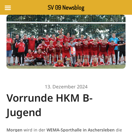
SV 09 Newsblog
13. Dezember 2024
Vorrunde HKM B-
Jugend
Morgen
wird in der
WEMA-Sporthalle in Aschersleben
die