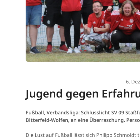
6. De
Jugend gegen Erfahr
Fußball, Verbandsliga: Schlusslicht SV 09 Staß
Bitterfeld-Wolfen, an eine Überraschung. Pers
Die Lust auf Fußball lässt sich Philipp Schmoldt 