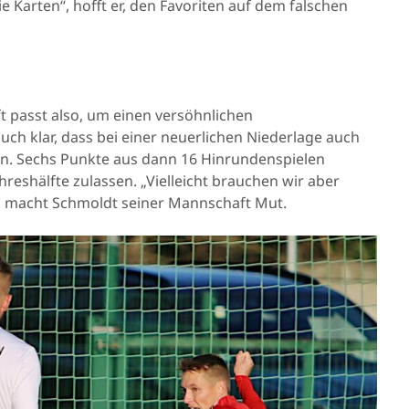
die Karten“, hofft er, den Favoriten auf dem falschen
 passt also, um einen versöhnlichen
uch klar, dass bei einer neuerlichen Niederlage auch
en. Sechs Punkte aus dann 16 Hinrundenspielen
hreshälfte zulassen. „Vielleicht brauchen wir aber
t“, macht Schmoldt seiner Mannschaft Mut.