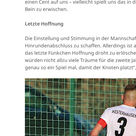
einen Cent auf uns – vielleicht spielt uns das in 
Bein zu erwischen.
Letzte Hoffnung
Die Einstellung und Stimmung in der Mannschaft
Hinrundenabschluss zu schaffen. Allerdings ist a
das letzte Fünkchen Hoffnung droht zu erlösch
würden nicht allzu viele Träume für die zweite Ja
genau so ein Spiel mal, damit der Knoten platz