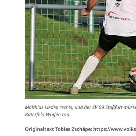
Matthias Lieder, rechts, und der SV 09 Staßfurt mü
Bitterfeld-Wolfen ran.
Originaltext Tobias Zschäpe: https://www.volk