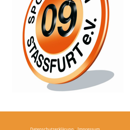
Datenschutzerklärung
-
Impressum