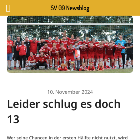
SV 09 Newsblog
10. November 2024
Leider schlug es doch
13
Wer seine Chancen in der ersten Hälfte nicht nutzt, wird