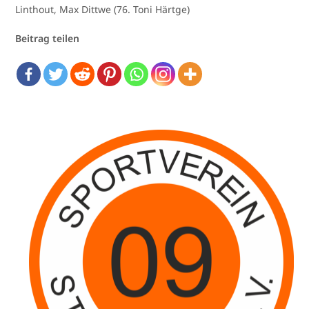
Linthout, Max Dittwe (76. Toni Härtge)
Beitrag teilen