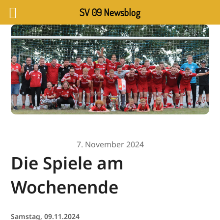
SV 09 Newsblog
7. November 2024
Die Spiele am
Wochenende
Samstag, 09.11.2024