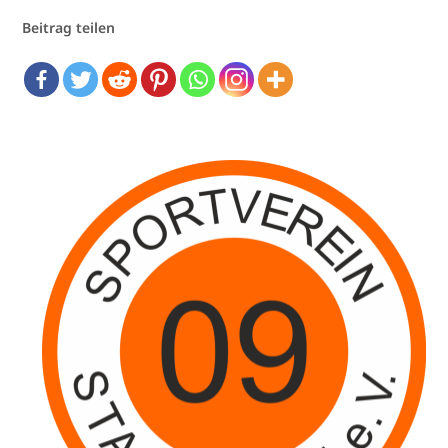
Beitrag teilen