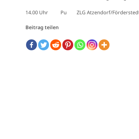
14.00 Uhr Pu ZLG Atzendorf/Fördersted
Beitrag teilen