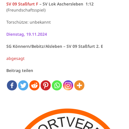
SV 09 Staßfurt F
– SV Lok Aschersleben 1:12
(Freundschaftsspiel)
Torschütze: unbekannt
Dienstag, 19.11.2024
SG Könnern/Bebitz/Alsleben – SV 09 Staßfurt 2. E
abgesagt
Beitrag teilen