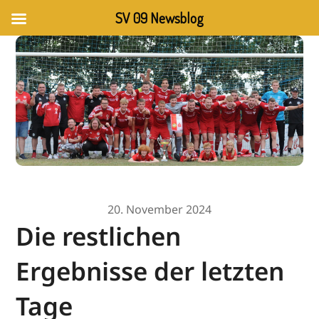
SV 09 Newsblog
20. November 2024
Die restlichen
Ergebnisse der letzten
Tage