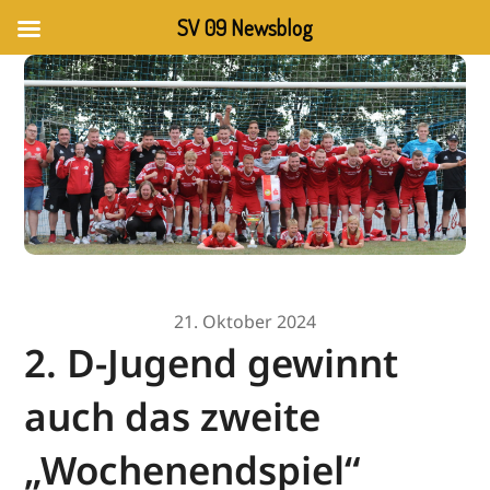
SV 09 Newsblog
21. Oktober 2024
2. D-Jugend gewinnt
auch das zweite
„Wochenendspiel“