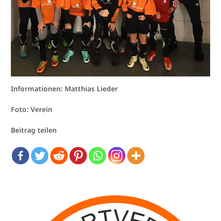
Informationen: Matthias Lieder
Foto: Verein
Beitrag teilen