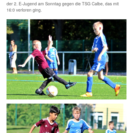
der 2. E-Jugend am Sonntag gegen die TSG Calbe, das mit
16:0 verloren ging.