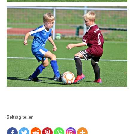
Beitrag teilen