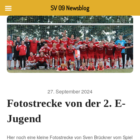
SV 09 Newsblog
27. September 2024
Fotostrecke von der 2. E-
Jugend
Hier noch eine kleine Fotostrecke von Sven Brückner vom Spiel