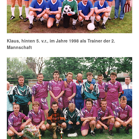
Klaus, hinten 5. v.r., im Jahre 1998 als Trainer der 2.
Mannschaft