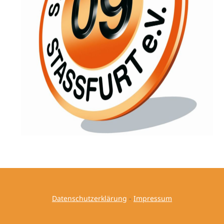
Datenschutzerklärung
-
Impressum