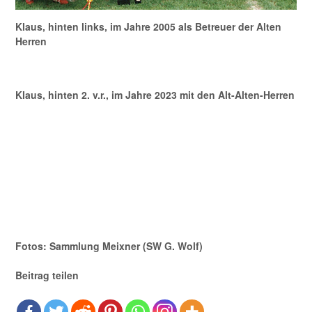
Klaus, hinten links, im Jahre 2005 als Betreuer der Alten
Herren
Klaus, hinten 2. v.r., im Jahre 2023 mit den Alt-Alten-Herren
Fotos: Sammlung Meixner (SW G. Wolf)
Beitrag teilen