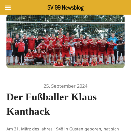
SV 09 Newsblog
25. September 2024
Der Fußballer Klaus
Kanthack
Am 31. März des Jahres 1948 in Güsten geboren, hat sich