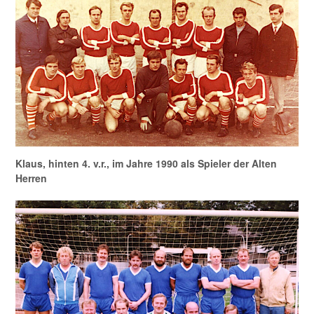
Klaus, hinten 4. v.r., im Jahre 1990 als Spieler der Alten
Herren