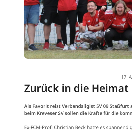
17. 
Zurück in die Heimat
Als Favorit reist Verbandsligist SV 09 Staßfur
beim Kreveser SV sollen die Kräfte für die k
Ex-FCM-Profi Christian Beck hatte es spannend