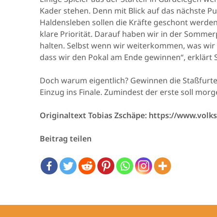
Kader stehen. Denn mit Blick auf das nächste
Haldensleben sollen die Kräfte geschont werden. 
klare Priorität. Darauf haben wir in der Sommer
halten. Selbst wenn wir weiterkommen, was wir n
dass wir den Pokal am Ende gewinnen“, erklärt 
Doch warum eigentlich? Gewinnen die Staßfurte
Einzug ins Finale. Zumindest der erste soll morg
Originaltext Tobias Zschäpe: https://www.volk
Beitrag teilen