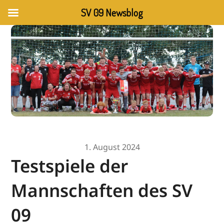
SV 09 Newsblog
1. August 2024
Testspiele der
Mannschaften des SV
09