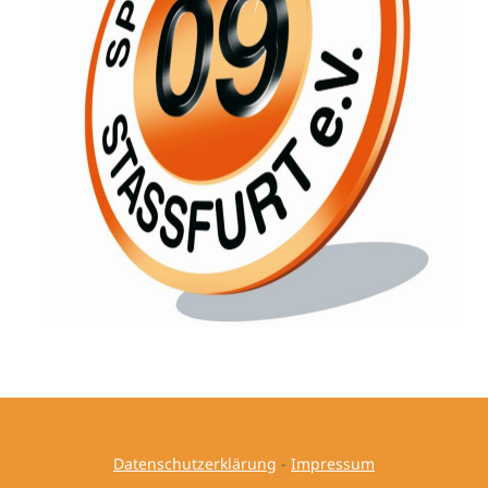
Datenschutzerklärung
-
Impressum