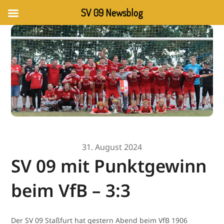
SV 09 Newsblog
31. August 2024
SV 09 mit Punktgewinn
beim VfB – 3:3
Der SV 09 Staßfurt hat gestern Abend beim VfB 1906