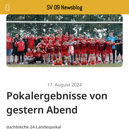
SV 09 Newsblog
17. August 2024
Pokalergebnisse von
gestern Abend
dachbleche 24-Landespokal