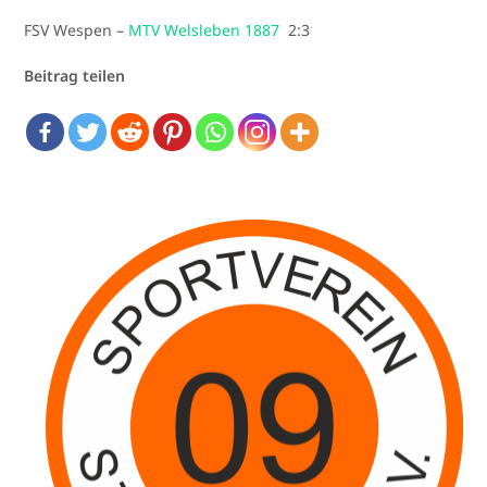
FSV Wespen –
MTV Welsleben 1887
2:3
Beitrag teilen