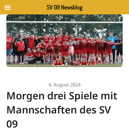
SV 09 Newsblog
6. August 2024
Morgen drei Spiele mit
Mannschaften des SV
09