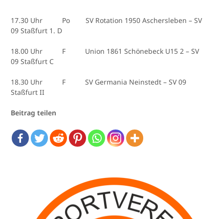
17.30 Uhr Po SV Rotation 1950 Aschersleben – SV
09 Staßfurt 1. D
18.00 Uhr F Union 1861 Schönebeck U15 2 – SV
09 Staßfurt C
18.30 Uhr F SV Germania Neinstedt – SV 09
Staßfurt II
Beitrag teilen