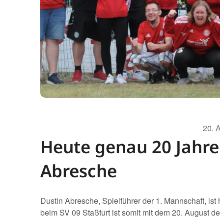
20. 
Heute genau 20 Jahre
Abresche
Dustin Abresche, Spielführer der 1. Mannschaft, ist
beim SV 09 Staßfurt ist somit mit dem 20. August des