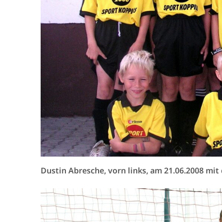
Dustin Abresche, vorn links, am 21.06.2008 mi