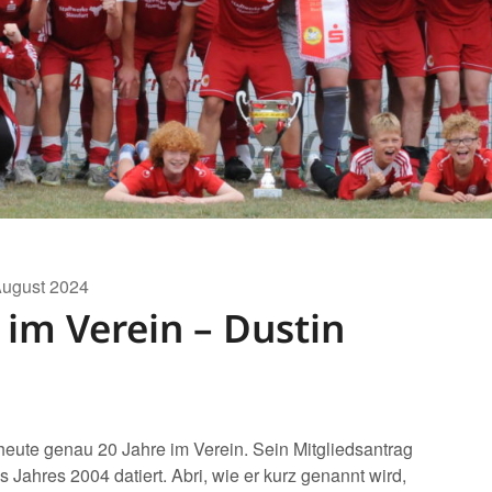
August 2024
 im Verein – Dustin
 heute genau 20 Jahre im Verein. Sein Mitgliedsantrag
 Jahres 2004 datiert. Abri, wie er kurz genannt wird,