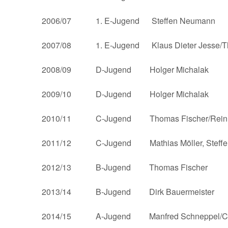
2006/07 1. E-Jugend Steffen Neumann
2007/08 1. E-Jugend Klaus Dieter Jesse/Th
2008/09 D-Jugend Holger Michalak
2009/10 D-Jugend Holger Michalak
2010/11 C-Jugend Thomas Fischer/Reinha
2011/12 C-Jugend Mathias Möller, Steffen
2012/13 B-Jugend Thomas Fischer
2013/14 B-Jugend Dirk Bauermeister
2014/15 A-Jugend Manfred Schneppel/Christ