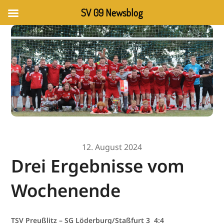
SV 09 Newsblog
12. August 2024
Drei Ergebnisse vom
Wochenende
TSV Preußlitz – SG Löderburg/Staßfurt 3 4:4