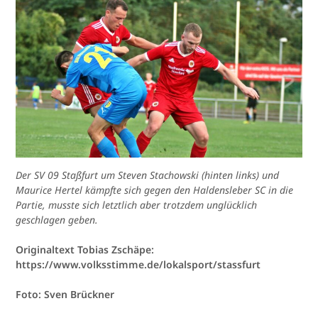
Der SV 09 Staßfurt um Steven Stachowski (hinten links) und
Maurice Hertel kämpfte sich gegen den Haldensleber SC in die
Partie, musste sich letztlich aber trotzdem unglücklich
geschlagen geben.
Originaltext Tobias Zschäpe:
https://www.volksstimme.de/lokalsport/stassfurt
Foto: Sven Brückner