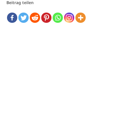
Beitrag teilen