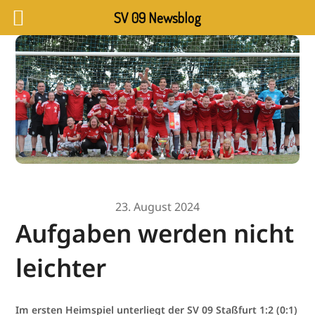
SV 09 Newsblog
23. August 2024
Aufgaben werden nicht
leichter
Im ersten Heimspiel unterliegt der SV 09 Staßfurt 1:2 (0:1)