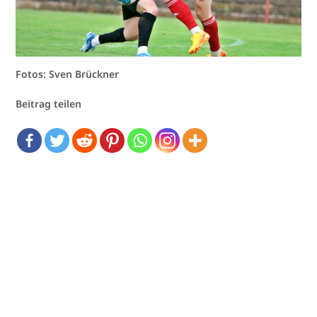
Fotos: Sven Brückner
Beitrag teilen