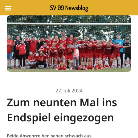
SV 09 Newsblog
27. Juli 2024
Zum neunten Mal ins
Endspiel eingezogen
Beide Abwehrreihen sehen schwach aus