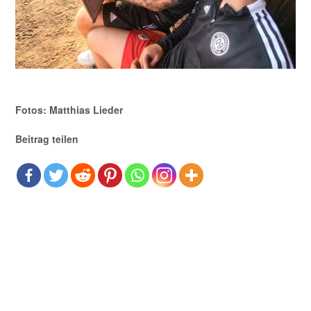
Fotos: Matthias Lieder
Beitrag teilen