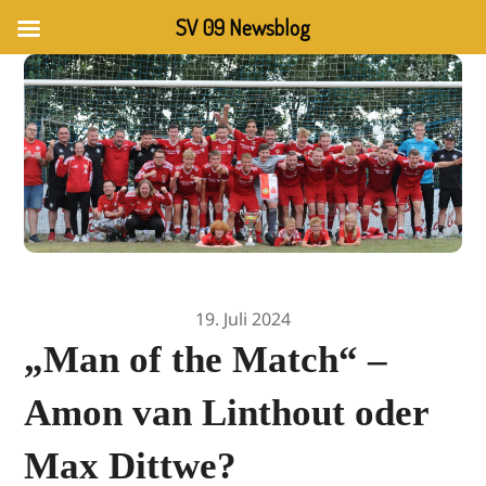
SV 09 Newsblog
19. Juli 2024
„Man of the Match“ –
Amon van Linthout oder
Max Dittwe?