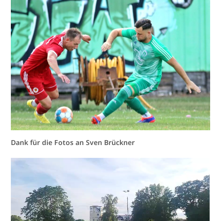
Dank für die Fotos an Sven Brückner