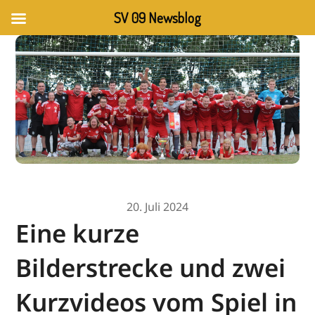
SV 09 Newsblog
20. Juli 2024
Eine kurze
Bilderstrecke und zwei
Kurzvideos vom Spiel in