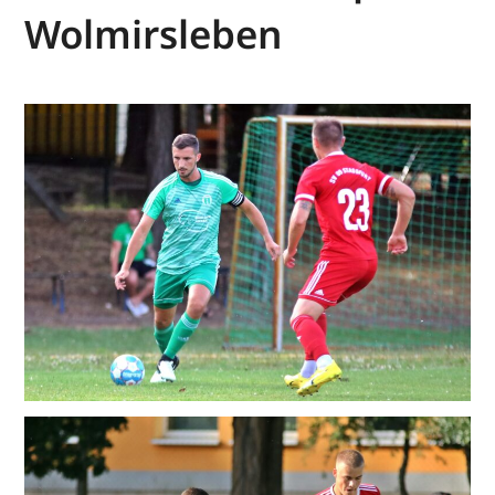
Wolmirsleben