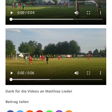
Dank für die Videos an Matthias Lieder
Beitrag teilen