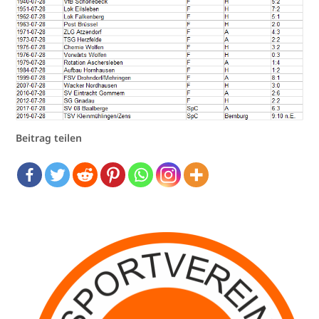
Beitrag teilen