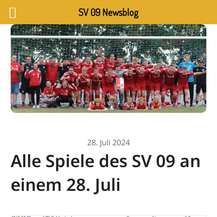
SV 09 Newsblog
28. Juli 2024
Alle Spiele des SV 09 an
einem 28. Juli