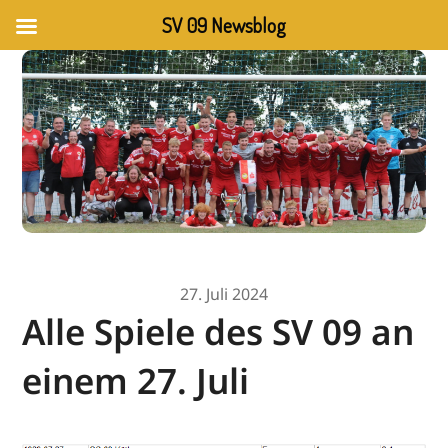
SV 09 Newsblog
27. Juli 2024
Alle Spiele des SV 09 an
einem 27. Juli