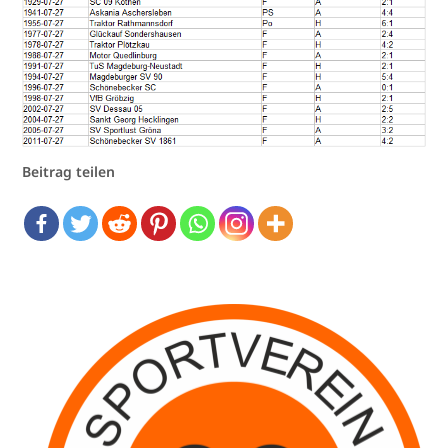
Beitrag teilen