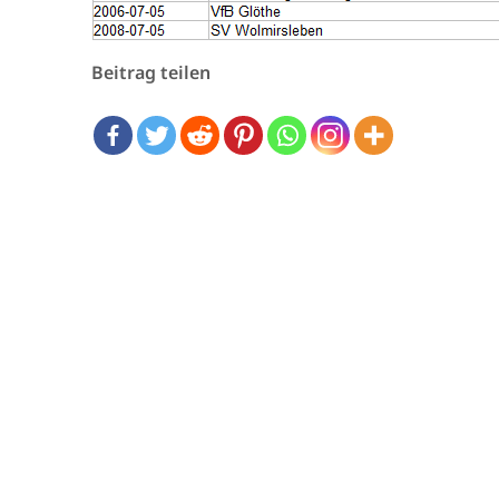
Beitrag teilen