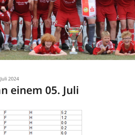
 Juli 2024
an einem 05. Juli