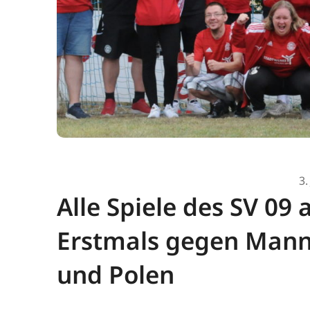
3.
Alle Spiele des SV 09 
Erstmals gegen Mann
und Polen