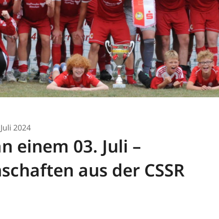
 Juli 2024
an einem 03. Juli –
schaften aus der CSSR