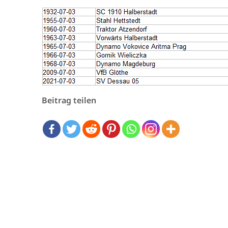
Beitrag teilen