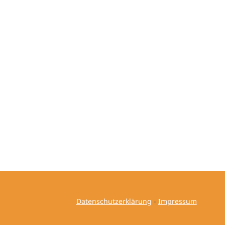
Datenschutzerklärung
-
Impressum