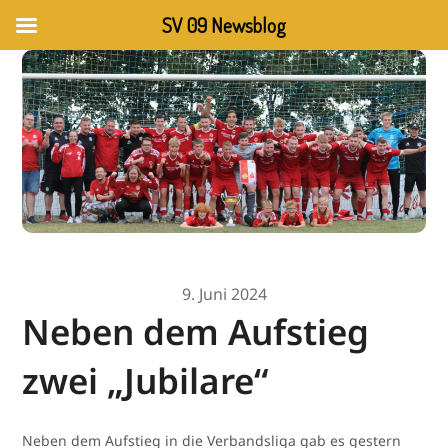
SV 09 Newsblog
9. Juni 2024
Neben dem Aufstieg
zwei „Jubilare“
Neben dem Aufstieg in die Verbandsliga gab es gestern