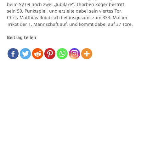
beim SV 09 noch zwei „Jubilare“. Thorben Zöger bestritt
sein 50. Punktspiel, und erzielte dabei sein viertes Tor.
Chris-Matthias Robitzsch lief insgesamt zum 333. Mal im
Trikot der 1. Mannschaft auf, und kommt dabei auf 37 Tore.
Beitrag teilen