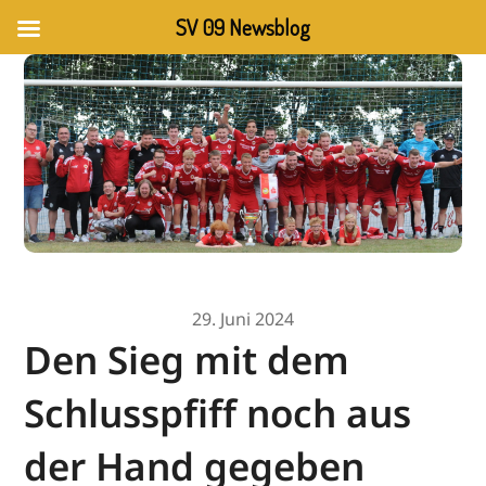
SV 09 Newsblog
29. Juni 2024
Den Sieg mit dem
Schlusspfiff noch aus
der Hand gegeben