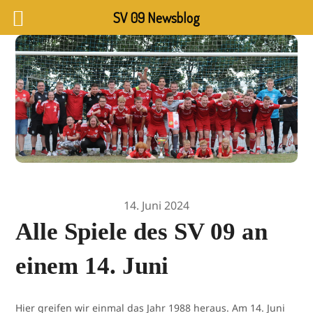
SV 09 Newsblog
14. Juni 2024
Alle Spiele des SV 09 an
einem 14. Juni
Hier greifen wir einmal das Jahr 1988 heraus. Am 14. Juni