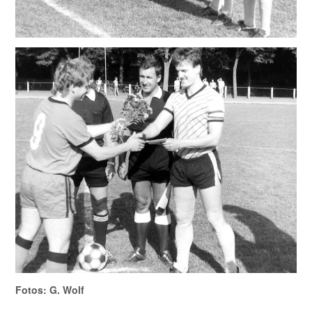
Fotos: G. Wolf