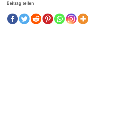
Beitrag teilen