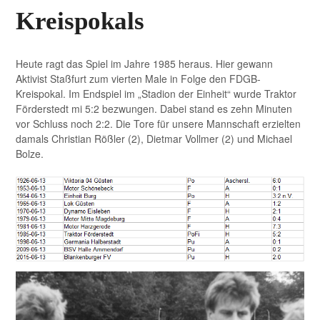
Kreispokals
Heute ragt das Spiel im Jahre 1985 heraus. Hier gewann
Aktivist Staßfurt zum vierten Male in Folge den FDGB-
Kreispokal. Im Endspiel im „Stadion der Einheit“ wurde Traktor
Förderstedt mi 5:2 bezwungen. Dabei stand es zehn Minuten
vor Schluss noch 2:2. Die Tore für unsere Mannschaft erzielten
damals Christian Rößler (2), Dietmar Vollmer (2) und Michael
Bolze.