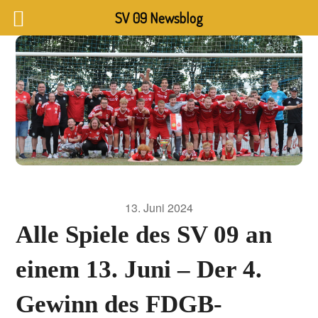
SV 09 Newsblog
13. Juni 2024
Alle Spiele des SV 09 an
einem 13. Juni – Der 4.
Gewinn des FDGB-