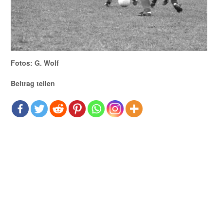
Fotos: G. Wolf
Beitrag teilen