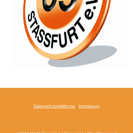
Datenschutzerklärung
-
Impressum