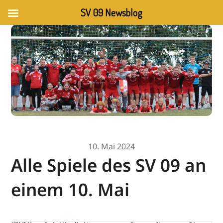
SV 09 Newsblog
10. Mai 2024
Alle Spiele des SV 09 an
einem 10. Mai