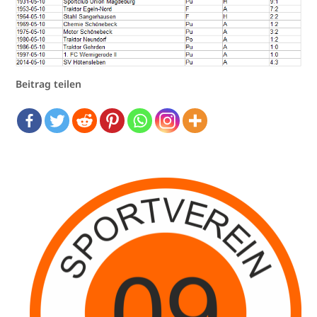
Beitrag teilen