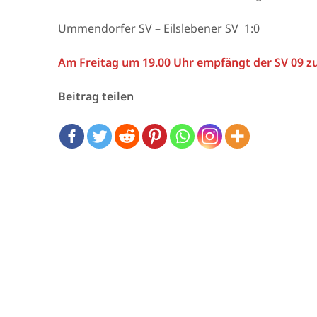
Ummendorfer SV – Eilslebener SV 1:0
Am Freitag um 19.00 Uhr empfängt der SV 09 zu
Beitrag teilen