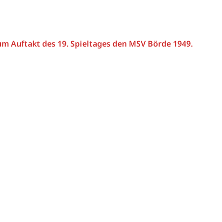
m Auftakt des 19. Spieltages den MSV Börde 1949.