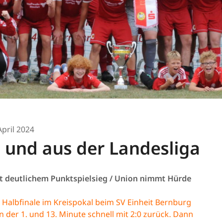
April 2024
 und aus der Landesliga
mit deutlichem Punktspielsieg / Union nimmt Hürde
Halbfinale im Kreispokal beim SV Einheit Bernburg
in der 1. und 13. Minute schnell mit 2:0 zurück. Dann