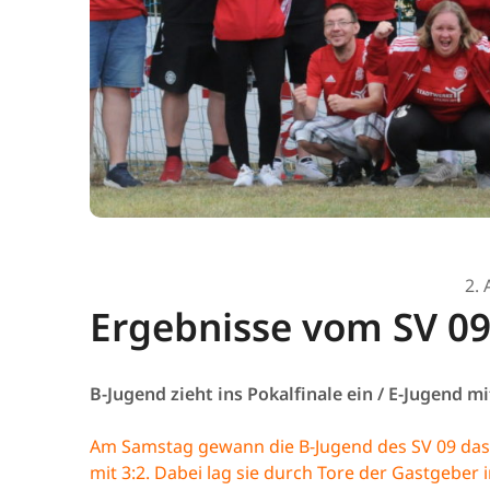
2. 
Ergebnisse vom SV 09
B-Jugend zieht ins Pokalfinale ein / E-Jugend 
Am Samstag gewann die B-Jugend des SV 09 das 
mit 3:2. Dabei lag sie durch Tore der Gastgeber 