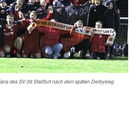
 Fans des SV 09 Staßfurt nach dem späten Derbysieg