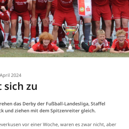
 April 2024
 sich zu
ehen das Derby der Fußball-Landesliga, Staffel
 und ziehen mit dem Spitzenreiter gleich.
everkusen vor einer Woche, waren es zwar nicht, aber