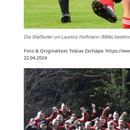
Die Staßfurter um Laurenz Hoffmann (Mitte) bestim
Foto & Originaltext Tobias Zschäpe: https://w
22.04.2024