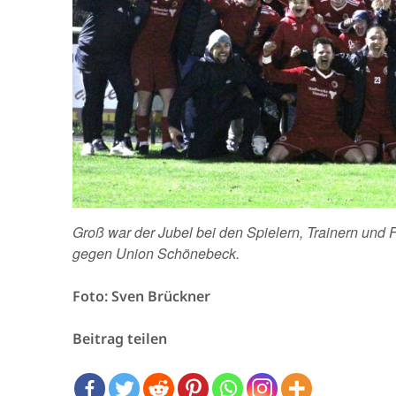
Groß war der Jubel bei den Spielern, Trainern und
gegen Union Schönebeck.
Foto: Sven Brückner
Beitrag teilen