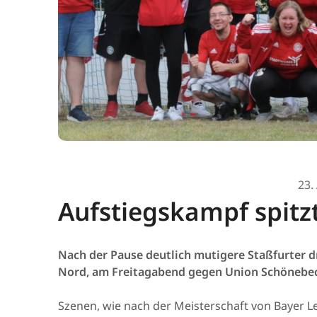
23.
Aufstiegskampf spitzt
Nach der Pause deutlich mutigere Staßfurter dr
Nord, am Freitagabend gegen Union Schönebeck
Szenen, wie nach der Meisterschaft von Bayer L