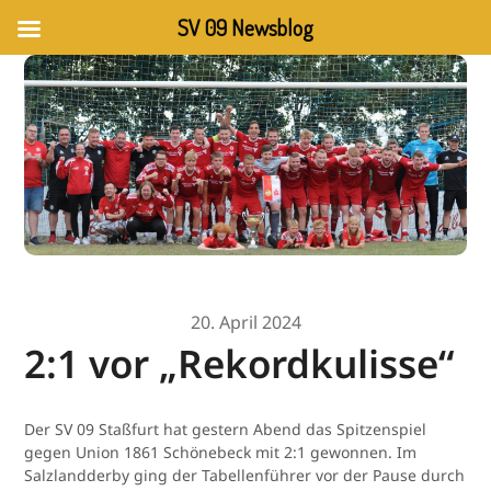
SV 09 Newsblog
20. April 2024
2:1 vor „Rekordkulisse“
Der SV 09 Staßfurt hat gestern Abend das Spitzenspiel
gegen Union 1861 Schönebeck mit 2:1 gewonnen. Im
Salzlandderby ging der Tabellenführer vor der Pause durch