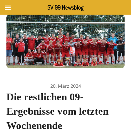
SV 09 Newsblog
20. März 2024
Die restlichen 09-
Ergebnisse vom letzten
Wochenende