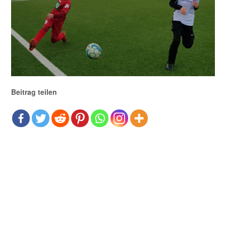
Beitrag teilen