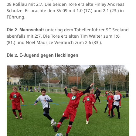
08 Roßlau mit 2:7. Die beiden Tore erzielte Finley Andreas
Schulze. Er brachte den SV 09 mit 1:0 (17.) und 2:1 (23.) in
Führung.
Die 2. Mannschaft
unterlag dem Tabellenführer SC Seeland
ebenfalls mit 2:7. Die Tore erzielten Tim Walter zum 1:6
(81.) und Noel Maurice Weirauch zum 2:6 (83.).
Die 2. E-Jugend gegen Hecklingen