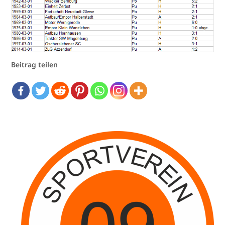
Beitrag teilen