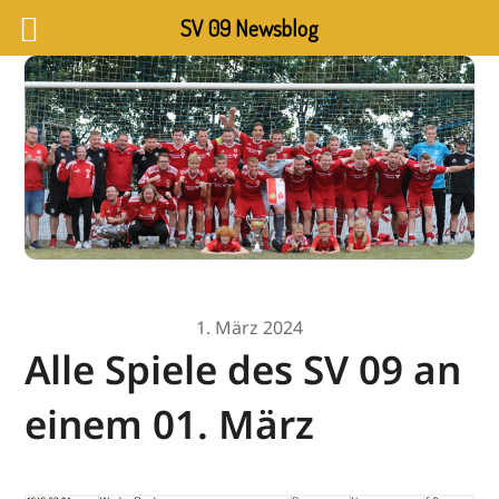
SV 09 Newsblog
1. März 2024
Alle Spiele des SV 09 an
einem 01. März