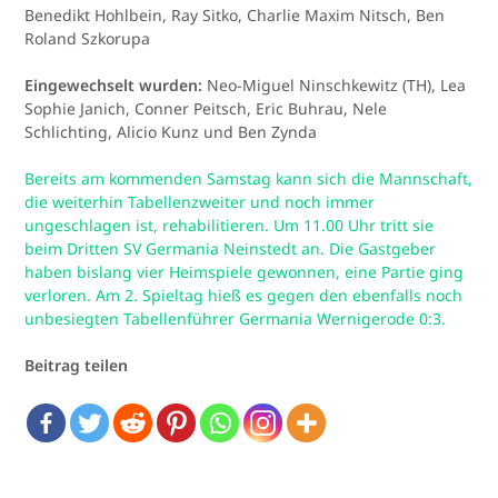
Benedikt Hohlbein, Ray Sitko, Charlie Maxim Nitsch, Ben
Roland Szkorupa
Eingewechselt wurden:
Neo-Miguel Ninschkewitz (TH), Lea
Sophie Janich, Conner Peitsch, Eric Buhrau, Nele
Schlichting, Alicio Kunz und Ben Zynda
Bereits am kommenden Samstag kann sich die Mannschaft,
die weiterhin Tabellenzweiter und noch immer
ungeschlagen ist, rehabilitieren. Um 11.00 Uhr tritt sie
beim Dritten SV Germania Neinstedt an. Die Gastgeber
haben bislang vier Heimspiele gewonnen, eine Partie ging
verloren. Am 2. Spieltag hieß es gegen den ebenfalls noch
unbesiegten Tabellenführer Germania Wernigerode 0:3.
Beitrag teilen