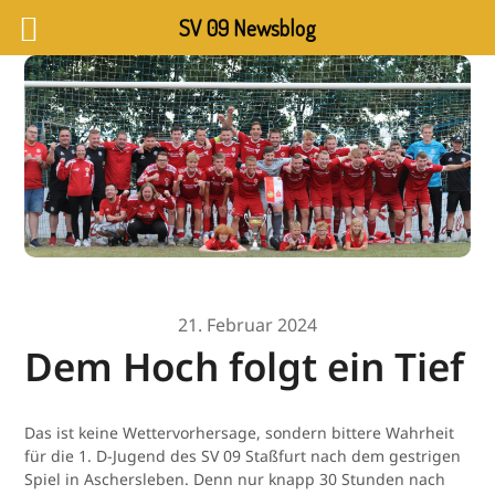
SV 09 Newsblog
21. Februar 2024
Dem Hoch folgt ein Tief
Das ist keine Wettervorhersage, sondern bittere Wahrheit
für die 1. D-Jugend des SV 09 Staßfurt nach dem gestrigen
Spiel in Aschersleben. Denn nur knapp 30 Stunden nach