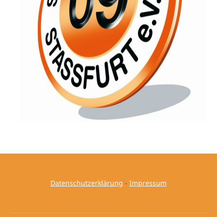
Datenschutzerklärung
-
Impressum