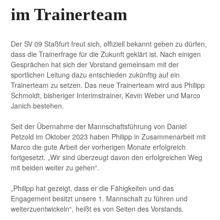
im Trainerteam
Der SV 09 Staßfurt freut sich, offiziell bekannt geben zu dürfen,
dass die Trainerfrage für die Zukunft geklärt ist. Nach einigen
Gesprächen hat sich der Vorstand gemeinsam mit der
sportlichen Leitung dazu entschieden zukünftig auf ein
Trainerteam zu setzen. Das neue Trainerteam wird aus Philipp
Schmoldt, bisheriger Interimstrainer, Kevin Weber und Marco
Janich bestehen.
Seit der Übernahme der Mannschaftsführung von Daniel
Petzold im Oktober 2023 haben Philipp in Zusammenarbeit mit
Marco die gute Arbeit der vorherigen Monate erfolgreich
fortgesetzt. „Wir sind überzeugt davon den erfolgreichen Weg
mit beiden weiter zu gehen“.
„Philipp hat gezeigt, dass er die Fähigkeiten und das
Engagement besitzt unsere 1. Mannschaft zu führen und
weiterzuentwickeln“, heißt es von Seiten des Vorstands.