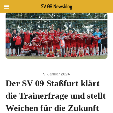
SV 09 Newsblog
9. Januar 2024
Der SV 09 Staßfurt klärt
die Trainerfrage und stellt
Weichen für die Zukunft