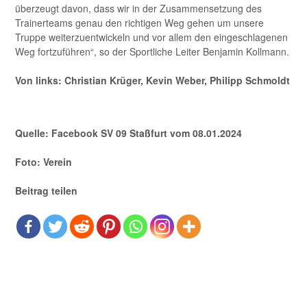
überzeugt davon, dass wir in der Zusammensetzung des
Trainerteams genau den richtigen Weg gehen um unsere
Truppe weiterzuentwickeln und vor allem den eingeschlagenen
Weg fortzuführen“, so der Sportliche Leiter Benjamin Kollmann.
Von links: Christian Krüger, Kevin Weber, Philipp Schmoldt
Quelle: Facebook SV 09 Staßfurt vom 08.01.2024
Foto: Verein
Beitrag teilen