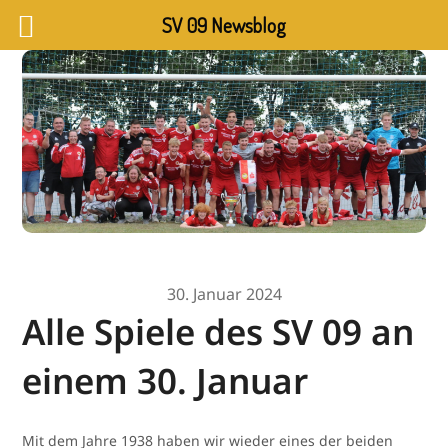
SV 09 Newsblog
30. Januar 2024
Alle Spiele des SV 09 an
einem 30. Januar
Mit dem Jahre 1938 haben wir wieder eines der beiden