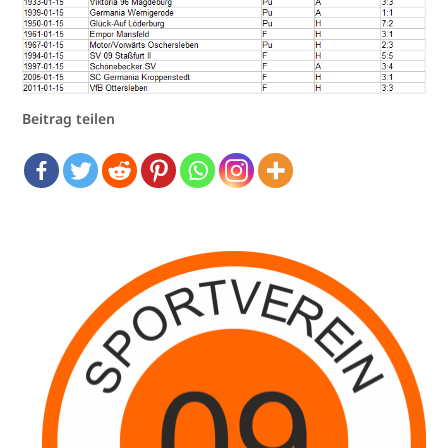
Beitrag teilen