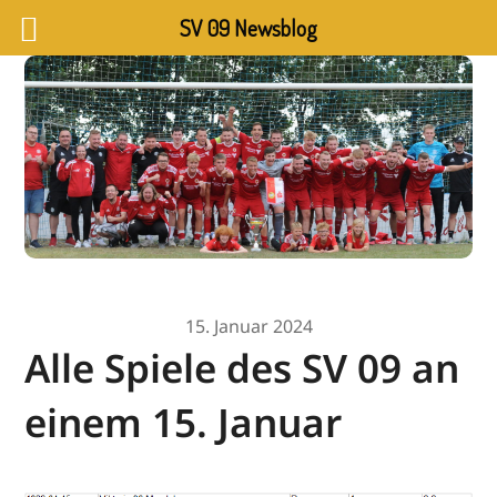
SV 09 Newsblog
15. Januar 2024
Alle Spiele des SV 09 an
einem 15. Januar