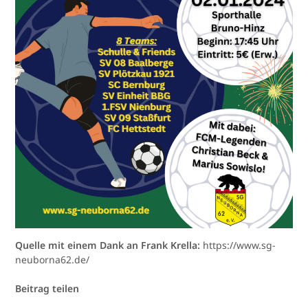
Quelle mit einem Dank an Frank Krella:
https://www.sg-
neuborna62.de/
Beitrag teilen