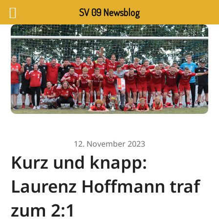
SV 09 Newsblog
12. November 2023
Kurz und knapp:
Laurenz Hoffmann traf
zum 2:1