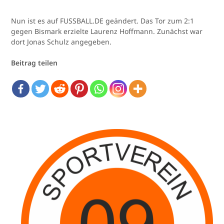
Nun ist es auf FUSSBALL.DE geändert. Das Tor zum 2:1
gegen Bismark erzielte Laurenz Hoffmann. Zunächst war
dort Jonas Schulz angegeben.
Beitrag teilen