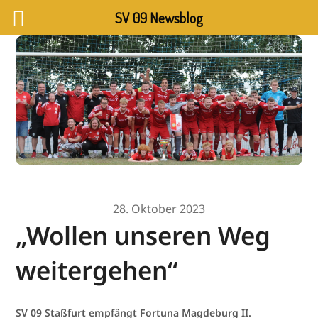
SV 09 Newsblog
28. Oktober 2023
„Wollen unseren Weg
weitergehen“
SV 09 Staßfurt empfängt Fortuna Magdeburg II.