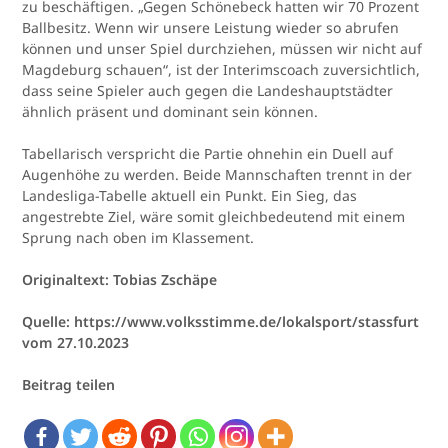
zu beschäftigen. „Gegen Schönebeck hatten wir 70 Prozent
Ballbesitz. Wenn wir unsere Leistung wieder so abrufen
können und unser Spiel durchziehen, müssen wir nicht auf
Magdeburg schauen“, ist der Interimscoach zuversichtlich,
dass seine Spieler auch gegen die Landeshauptstädter
ähnlich präsent und dominant sein können.
Tabellarisch verspricht die Partie ohnehin ein Duell auf
Augenhöhe zu werden. Beide Mannschaften trennt in der
Landesliga-Tabelle aktuell ein Punkt. Ein Sieg, das
angestrebte Ziel, wäre somit gleichbedeutend mit einem
Sprung nach oben im Klassement.
Originaltext: Tobias Zschäpe
Quelle: https://www.volksstimme.de/lokalsport/stassfurt
vom 27.10.2023
Beitrag teilen