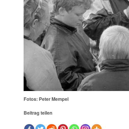
Fotos: Peter Mempel
Beitrag teilen