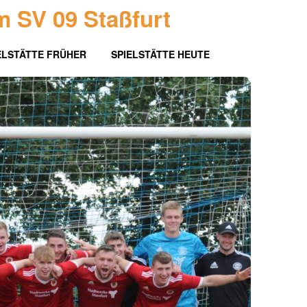
m SV 09 Staßfurt
ELSTÄTTE FRÜHER
SPIELSTÄTTE HEUTE