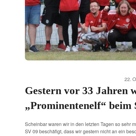
22. 
Gestern vor 33 Jahren w
„Prominentenelf“ beim 
Scheinbar waren wir in den letzten Tagen so seh
SV 09 beschäfigt, dass wir gestern nicht an ein be