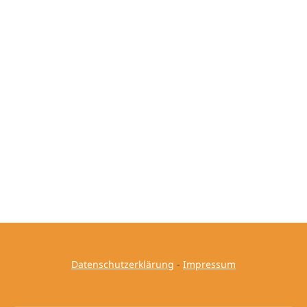
Datenschutzerklärung
-
Impressum