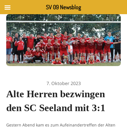
SV 09 Newsblog
7. Oktober 2023
Alte Herren bezwingen
den SC Seeland mit 3:1
Gestern Abend kam es zum Aufeinandertreffen der Alten