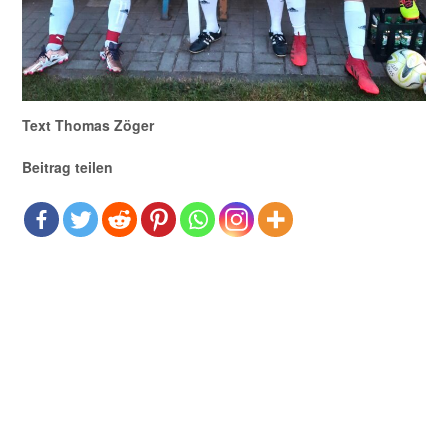
Text Thomas Zöger
Beitrag teilen