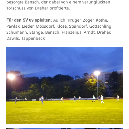
besorgte Bensch, der dabei von einem verunglückten
Torschuss von Dreher profitierte.
Für den SV 09 spielten:
Aulich, Krüger, Zöger, Köthe,
Pawlak, Lieder, Moosdorf, Klose, Steindorf, Gottschling,
Schumann, Stange, Bensch, Franzelius, Arndt, Dreher,
Dawils, Tappenbeck